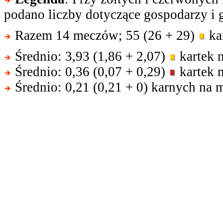
podano liczby dotyczące gospodarzy i g
Razem 14 meczów; 55 (26 + 29)
kar
Średnio: 3,93 (1,86 + 2,07)
kartek 
Średnio: 0,36 (0,07 + 0,29)
kartek 
Średnio: 0,21 (0,21 + 0) karnych na 