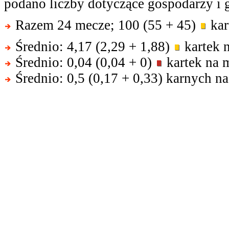
podano liczby dotyczące gospodarzy i g
Razem 24 mecze; 100 (55 + 45)
kar
Średnio: 4,17 (2,29 + 1,88)
kartek 
Średnio: 0,04 (0,04 + 0)
kartek na 
Średnio: 0,5 (0,17 + 0,33) karnych n