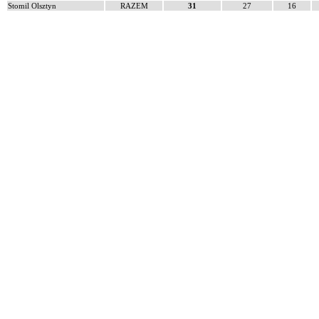
Stomil Olsztyn
RAZEM
31
27
16