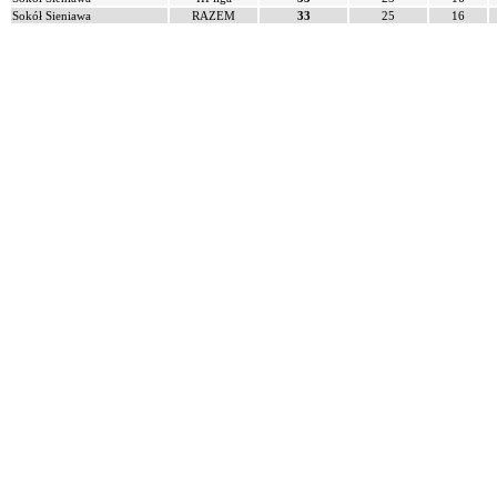
Sokół Sieniawa
RAZEM
33
25
16