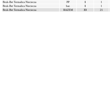
Bruk-Bet Termalica Nieciecza
PP
1
1
Bruk-Bet Termalica Nieciecza
bar.
1
1
Bruk-Bet Termalica Nieciecza
RAZEM
33
21