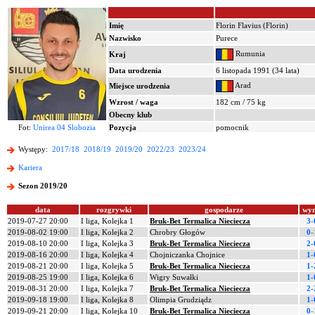
Imię
Florin Flavius (Florin)
Nazwisko
Purece
Rumunia
Kraj
Data urodzenia
6 listopada 1991 (34 lata)
Arad
Miejsce urodzenia
Wzrost / waga
182 cm / 75 kg
Obecny klub
Fot:
Unirea 04 Slobozia
Pozycja
pomocnik
Występy:
2017/18
2018/19
2019/20
2022/23
2023/24
Kariera
Sezon 2019/20
data
rozgrywki
gospodarze
wyn
2019-07-27 20:00
I liga, Kolejka 1
Bruk-Bet Termalica Nieciecza
3-
2019-08-02 19:00
I liga, Kolejka 2
Chrobry Głogów
0-
2019-08-10 20:00
I liga, Kolejka 3
Bruk-Bet Termalica Nieciecza
2-
2019-08-16 20:00
I liga, Kolejka 4
Chojniczanka Chojnice
1-
2019-08-21 20:00
I liga, Kolejka 5
Bruk-Bet Termalica Nieciecza
1-
2019-08-25 19:00
I liga, Kolejka 6
Wigry Suwałki
1-
2019-08-31 20:00
I liga, Kolejka 7
Bruk-Bet Termalica Nieciecza
2-
2019-09-18 19:00
I liga, Kolejka 8
Olimpia Grudziądz
1-
2019-09-21 20:00
I liga, Kolejka 10
Bruk-Bet Termalica Nieciecza
0-