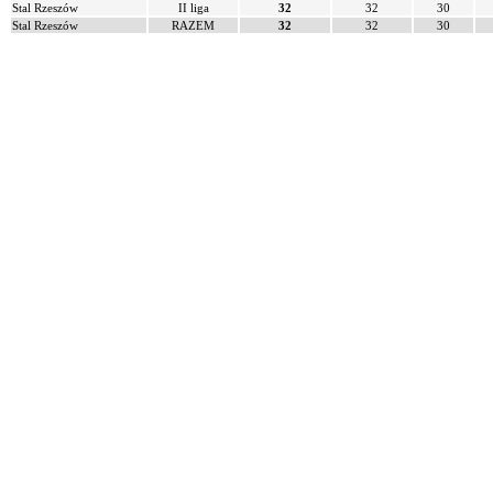
Stal Rzeszów
II liga
32
32
30
Stal Rzeszów
RAZEM
32
32
30