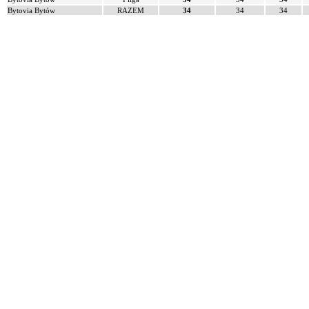
Bytovia Bytów
RAZEM
34
34
34