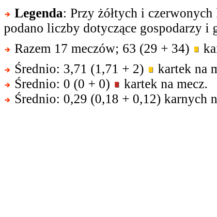
Legenda
: Przy żółtych i czerwonych
podano liczby dotyczące gospodarzy i g
Razem 17 meczów; 63 (29 + 34)
kar
Średnio: 3,71 (1,71 + 2)
kartek na 
Średnio: 0 (0 + 0)
kartek na mecz.
Średnio: 0,29 (0,18 + 0,12) karnych 