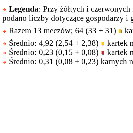
Legenda
: Przy żółtych i czerwonych
podano liczby dotyczące gospodarzy i g
Razem 13 meczów; 64 (33 + 31)
kar
Średnio: 4,92 (2,54 + 2,38)
kartek 
Średnio: 0,23 (0,15 + 0,08)
kartek 
Średnio: 0,31 (0,08 + 0,23) karnych 