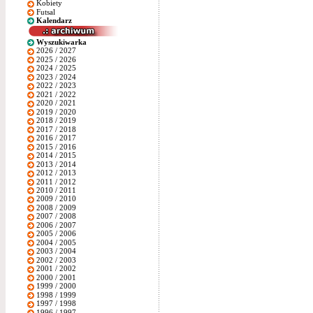
Kobiety
Futsal
Kalendarz
Wyszukiwarka
2026 / 2027
2025 / 2026
2024 / 2025
2023 / 2024
2022 / 2023
2021 / 2022
2020 / 2021
2019 / 2020
2018 / 2019
2017 / 2018
2016 / 2017
2015 / 2016
2014 / 2015
2013 / 2014
2012 / 2013
2011 / 2012
2010 / 2011
2009 / 2010
2008 / 2009
2007 / 2008
2006 / 2007
2005 / 2006
2004 / 2005
2003 / 2004
2002 / 2003
2001 / 2002
2000 / 2001
1999 / 2000
1998 / 1999
1997 / 1998
1996 / 1997