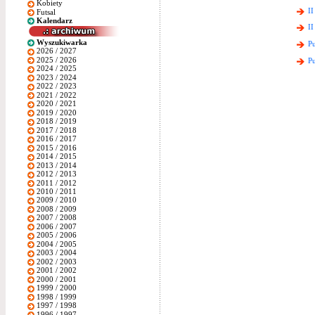
Kobiety
II
Futsal
Kalendarz
II
Wyszukiwarka
Pu
2026 / 2027
2025 / 2026
Pu
2024 / 2025
2023 / 2024
2022 / 2023
2021 / 2022
2020 / 2021
2019 / 2020
2018 / 2019
2017 / 2018
2016 / 2017
2015 / 2016
2014 / 2015
2013 / 2014
2012 / 2013
2011 / 2012
2010 / 2011
2009 / 2010
2008 / 2009
2007 / 2008
2006 / 2007
2005 / 2006
2004 / 2005
2003 / 2004
2002 / 2003
2001 / 2002
2000 / 2001
1999 / 2000
1998 / 1999
1997 / 1998
1996 / 1997