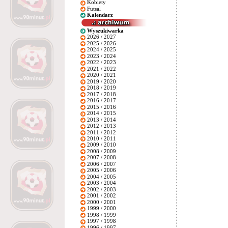
Kobiety
Futsal
Kalendarz
Wyszukiwarka
2026 / 2027
2025 / 2026
2024 / 2025
2023 / 2024
2022 / 2023
2021 / 2022
2020 / 2021
2019 / 2020
2018 / 2019
2017 / 2018
2016 / 2017
2015 / 2016
2014 / 2015
2013 / 2014
2012 / 2013
2011 / 2012
2010 / 2011
2009 / 2010
2008 / 2009
2007 / 2008
2006 / 2007
2005 / 2006
2004 / 2005
2003 / 2004
2002 / 2003
2001 / 2002
2000 / 2001
1999 / 2000
1998 / 1999
1997 / 1998
1996 / 1997