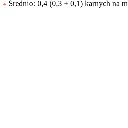
Średnio: 0,4 (0,3 + 0,1) karnych na m