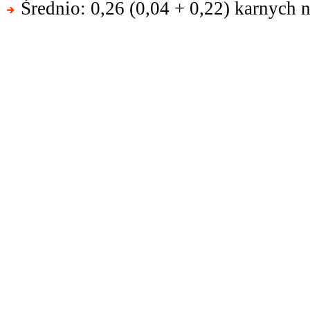
Średnio: 0,26 (0,04 + 0,22) karnych 