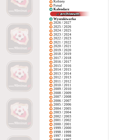
Kobiety
Futsal
Kalendarz
Wyszukiwarka
2026 / 2027
2025 / 2026
2024 / 2025
2023 / 2024
2022 / 2023
2021 / 2022
2020 / 2021
2019 / 2020
2018 / 2019
2017 / 2018
2016 / 2017
2015 / 2016
2014 / 2015
2013 / 2014
2012 / 2013
2011 / 2012
2010 / 2011
2009 / 2010
2008 / 2009
2007 / 2008
2006 / 2007
2005 / 2006
2004 / 2005
2003 / 2004
2002 / 2003
2001 / 2002
2000 / 2001
1999 / 2000
1998 / 1999
1997 / 1998
1996 / 1997