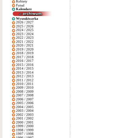
Kobiety
Futsal
Kalendarz
Wyszukiwarka
2026 / 2027
2025 / 2026
2024 / 2025
2023 / 2024
2022 / 2023
2021 / 2022
2020 / 2021
2019 / 2020
2018 / 2019
2017 / 2018
2016 / 2017
2015 / 2016
2014 / 2015
2013 / 2014
2012 / 2013
2011 / 2012
2010 / 2011
2009 / 2010
2008 / 2009
2007 / 2008
2006 / 2007
2005 / 2006
2004 / 2005
2003 / 2004
2002 / 2003
2001 / 2002
2000 / 2001
1999 / 2000
1998 / 1999
1997 / 1998
1996 / 1997