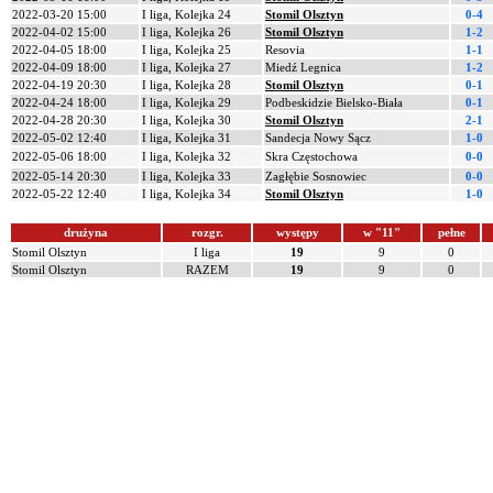
2022-03-20 15:00
I liga, Kolejka 24
Stomil Olsztyn
0-4
2022-04-02 15:00
I liga, Kolejka 26
Stomil Olsztyn
1-2
2022-04-05 18:00
I liga, Kolejka 25
Resovia
1-1
2022-04-09 18:00
I liga, Kolejka 27
Miedź Legnica
1-2
2022-04-19 20:30
I liga, Kolejka 28
Stomil Olsztyn
0-1
2022-04-24 18:00
I liga, Kolejka 29
Podbeskidzie Bielsko-Biała
0-1
2022-04-28 20:30
I liga, Kolejka 30
Stomil Olsztyn
2-1
2022-05-02 12:40
I liga, Kolejka 31
Sandecja Nowy Sącz
1-0
2022-05-06 18:00
I liga, Kolejka 32
Skra Częstochowa
0-0
2022-05-14 20:30
I liga, Kolejka 33
Zagłębie Sosnowiec
0-0
2022-05-22 12:40
I liga, Kolejka 34
Stomil Olsztyn
1-0
drużyna
rozgr.
występy
w "11"
pełne
Stomil Olsztyn
I liga
19
9
0
Stomil Olsztyn
RAZEM
19
9
0