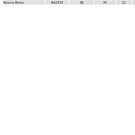
Bytovia Bytów
RAZEM
32
30
22