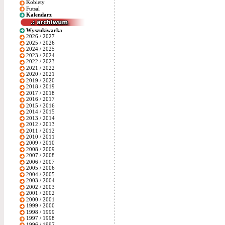
Kobiety
Futsal
Kalendarz
Wyszukiwarka
2026 / 2027
2025 / 2026
2024 / 2025
2023 / 2024
2022 / 2023
2021 / 2022
2020 / 2021
2019 / 2020
2018 / 2019
2017 / 2018
2016 / 2017
2015 / 2016
2014 / 2015
2013 / 2014
2012 / 2013
2011 / 2012
2010 / 2011
2009 / 2010
2008 / 2009
2007 / 2008
2006 / 2007
2005 / 2006
2004 / 2005
2003 / 2004
2002 / 2003
2001 / 2002
2000 / 2001
1999 / 2000
1998 / 1999
1997 / 1998
1996 / 1997