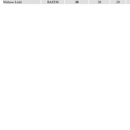
Widzew Łódź
RAZEM
30
30
29