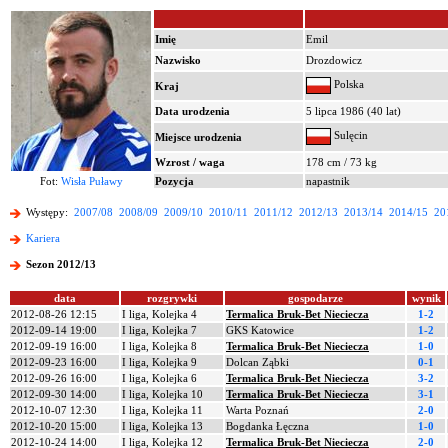
Imię
Emil
Nazwisko
Drozdowicz
Polska
Kraj
Data urodzenia
5 lipca 1986 (40 lat)
Sulęcin
Miejsce urodzenia
Wzrost / waga
178 cm / 73 kg
Fot:
Wisła Puławy
Pozycja
napastnik
Występy:
2007/08
2008/09
2009/10
2010/11
2011/12
2012/13
2013/14
2014/15
20
Kariera
Sezon 2012/13
data
rozgrywki
gospodarze
wynik
2012-08-26 12:15
I liga, Kolejka 4
Termalica Bruk-Bet Nieciecza
1-2
2012-09-14 19:00
I liga, Kolejka 7
GKS Katowice
1-2
2012-09-19 16:00
I liga, Kolejka 8
Termalica Bruk-Bet Nieciecza
1-0
2012-09-23 16:00
I liga, Kolejka 9
Dolcan Ząbki
0-1
2012-09-26 16:00
I liga, Kolejka 6
Termalica Bruk-Bet Nieciecza
3-2
2012-09-30 14:00
I liga, Kolejka 10
Termalica Bruk-Bet Nieciecza
3-1
2012-10-07 12:30
I liga, Kolejka 11
Warta Poznań
2-0
2012-10-20 15:00
I liga, Kolejka 13
Bogdanka Łęczna
1-0
2012-10-24 14:00
I liga, Kolejka 12
Termalica Bruk-Bet Nieciecza
2-0