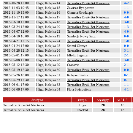
2012-10-28 12:00
I liga, Kolejka 14
Termalica Bruk-Bet Nieciecza
4-2
2012-11-03 19:45
I liga, Kolejka 15
Zawisza Bydgoszcz
1-1
2012-11-10 13:00
I liga, Kolejka 16
Olimpia Grudziądz
0-0
2012-11-17 12:00
I liga, Kolejka 17
Termalica Bruk-Bet Nieciecza
4-0
2013-03-10 12:00
I liga, Kolejka 18
Termalica Bruk-Bet Nieciecza
3-0
2013-03-24 12:00
I liga, Kolejka 20
Termalica Bruk-Bet Nieciecza
1-3
2013-04-07 12:00
I liga, Kolejka 22
Termalica Bruk-Bet Nieciecza
4-0
2013-04-10 16:00
I liga, Kolejka 19
Sandecja Nowy Sącz
0-0
2013-04-21 12:15
I liga, Kolejka 24
Termalica Bruk-Bet Nieciecza
1-0
2013-04-24 17:00
I liga, Kolejka 25
Stomil Olsztyn
0-0
2013-04-28 12:15
I liga, Kolejka 26
Termalica Bruk-Bet Nieciecza
3-1
2013-05-01 17:00
I liga, Kolejka 21
Miedź Legnica
2-1
2013-05-08 17:00
I liga, Kolejka 28
Termalica Bruk-Bet Nieciecza
3-0
2013-05-12 12:30
I liga, Kolejka 29
Cracovia
2-1
2013-05-19 12:30
I liga, Kolejka 30
Termalica Bruk-Bet Nieciecza
0-0
2013-05-26 18:00
I liga, Kolejka 31
Kolejarz Stróże
0-1
2013-05-29 17:30
I liga, Kolejka 32
Termalica Bruk-Bet Nieciecza
0-1
2013-06-01 17:00
I liga, Kolejka 33
Termalica Bruk-Bet Nieciecza
1-1
2013-06-08 17:00
I liga, Kolejka 34
Flota Świnoujście
4-1
drużyna
rozgr.
występy
w "11"
Termalica Bruk-Bet Nieciecza
I liga
28
18
Termalica Bruk-Bet Nieciecza
RAZEM
28
18