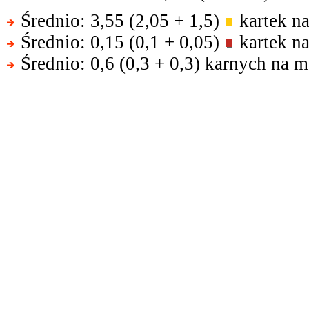
Średnio: 3,55 (2,05 + 1,5)
kartek na
Średnio: 0,15 (0,1 + 0,05)
kartek na
Średnio: 0,6 (0,3 + 0,3) karnych na m