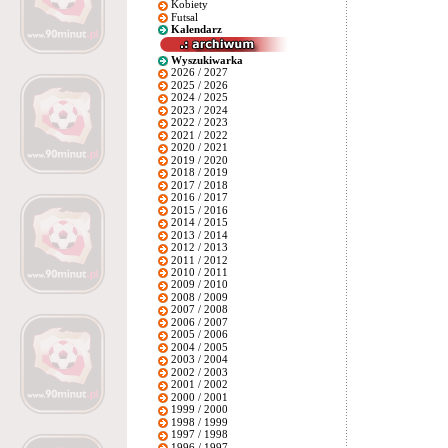
Kobiety
Futsal
Kalendarz
Wyszukiwarka
2026 / 2027
2025 / 2026
2024 / 2025
2023 / 2024
2022 / 2023
2021 / 2022
2020 / 2021
2019 / 2020
2018 / 2019
2017 / 2018
2016 / 2017
2015 / 2016
2014 / 2015
2013 / 2014
2012 / 2013
2011 / 2012
2010 / 2011
2009 / 2010
2008 / 2009
2007 / 2008
2006 / 2007
2005 / 2006
2004 / 2005
2003 / 2004
2002 / 2003
2001 / 2002
2000 / 2001
1999 / 2000
1998 / 1999
1997 / 1998
1996 / 1997