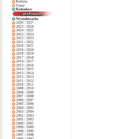
Kobiety
Futsal
Kalendarz
Wyszukiwarka
2026 / 2027
2025 / 2026
2024 / 2025
2023 / 2024
2022 / 2023
2021 / 2022
2020 / 2021
2019 / 2020
2018 / 2019
2017 / 2018
2016 / 2017
2015 / 2016
2014 / 2015
2013 / 2014
2012 / 2013
2011 / 2012
2010 / 2011
2009 / 2010
2008 / 2009
2007 / 2008
2006 / 2007
2005 / 2006
2004 / 2005
2003 / 2004
2002 / 2003
2001 / 2002
2000 / 2001
1999 / 2000
1998 / 1999
1997 / 1998
1996 / 1997