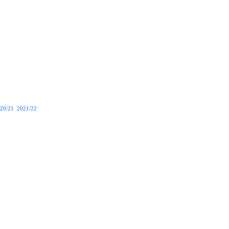
20/21
2021/22