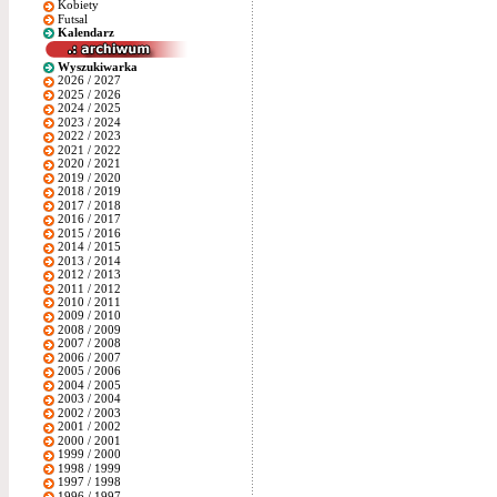
Kobiety
Futsal
Kalendarz
Wyszukiwarka
2026 / 2027
2025 / 2026
2024 / 2025
2023 / 2024
2022 / 2023
2021 / 2022
2020 / 2021
2019 / 2020
2018 / 2019
2017 / 2018
2016 / 2017
2015 / 2016
2014 / 2015
2013 / 2014
2012 / 2013
2011 / 2012
2010 / 2011
2009 / 2010
2008 / 2009
2007 / 2008
2006 / 2007
2005 / 2006
2004 / 2005
2003 / 2004
2002 / 2003
2001 / 2002
2000 / 2001
1999 / 2000
1998 / 1999
1997 / 1998
1996 / 1997