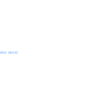
20/21
2021/22