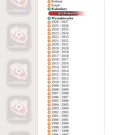
Kobiety
Futsal
Kalendarz
Wyszukiwarka
2026 / 2027
2025 / 2026
2024 / 2025
2023 / 2024
2022 / 2023
2021 / 2022
2020 / 2021
2019 / 2020
2018 / 2019
2017 / 2018
2016 / 2017
2015 / 2016
2014 / 2015
2013 / 2014
2012 / 2013
2011 / 2012
2010 / 2011
2009 / 2010
2008 / 2009
2007 / 2008
2006 / 2007
2005 / 2006
2004 / 2005
2003 / 2004
2002 / 2003
2001 / 2002
2000 / 2001
1999 / 2000
1998 / 1999
1997 / 1998
1996 / 1997