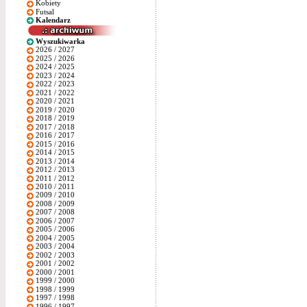
Kobiety
Futsal
Kalendarz
Wyszukiwarka
2026 / 2027
2025 / 2026
2024 / 2025
2023 / 2024
2022 / 2023
2021 / 2022
2020 / 2021
2019 / 2020
2018 / 2019
2017 / 2018
2016 / 2017
2015 / 2016
2014 / 2015
2013 / 2014
2012 / 2013
2011 / 2012
2010 / 2011
2009 / 2010
2008 / 2009
2007 / 2008
2006 / 2007
2005 / 2006
2004 / 2005
2003 / 2004
2002 / 2003
2001 / 2002
2000 / 2001
1999 / 2000
1998 / 1999
1997 / 1998
1996 / 1997