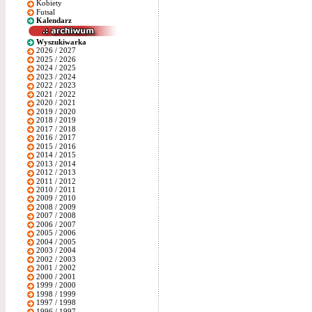
Kobiety
Futsal
Kalendarz
Wyszukiwarka
2026 / 2027
2025 / 2026
2024 / 2025
2023 / 2024
2022 / 2023
2021 / 2022
2020 / 2021
2019 / 2020
2018 / 2019
2017 / 2018
2016 / 2017
2015 / 2016
2014 / 2015
2013 / 2014
2012 / 2013
2011 / 2012
2010 / 2011
2009 / 2010
2008 / 2009
2007 / 2008
2006 / 2007
2005 / 2006
2004 / 2005
2003 / 2004
2002 / 2003
2001 / 2002
2000 / 2001
1999 / 2000
1998 / 1999
1997 / 1998
1996 / 1997