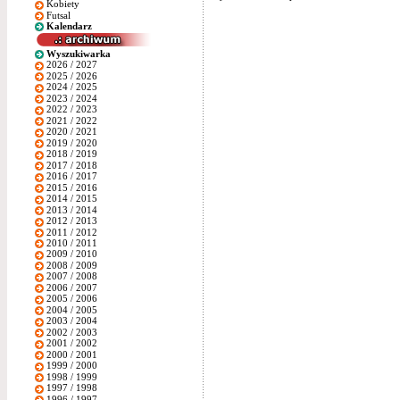
Kobiety
Futsal
Kalendarz
Wyszukiwarka
2026 / 2027
2025 / 2026
2024 / 2025
2023 / 2024
2022 / 2023
2021 / 2022
2020 / 2021
2019 / 2020
2018 / 2019
2017 / 2018
2016 / 2017
2015 / 2016
2014 / 2015
2013 / 2014
2012 / 2013
2011 / 2012
2010 / 2011
2009 / 2010
2008 / 2009
2007 / 2008
2006 / 2007
2005 / 2006
2004 / 2005
2003 / 2004
2002 / 2003
2001 / 2002
2000 / 2001
1999 / 2000
1998 / 1999
1997 / 1998
1996 / 1997