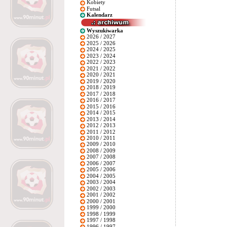
Kobiety
Futsal
Kalendarz
Wyszukiwarka
2026 / 2027
2025 / 2026
2024 / 2025
2023 / 2024
2022 / 2023
2021 / 2022
2020 / 2021
2019 / 2020
2018 / 2019
2017 / 2018
2016 / 2017
2015 / 2016
2014 / 2015
2013 / 2014
2012 / 2013
2011 / 2012
2010 / 2011
2009 / 2010
2008 / 2009
2007 / 2008
2006 / 2007
2005 / 2006
2004 / 2005
2003 / 2004
2002 / 2003
2001 / 2002
2000 / 2001
1999 / 2000
1998 / 1999
1997 / 1998
1996 / 1997