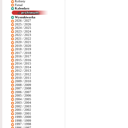
Kobiety
Futsal
Kalendarz
Wyszukiwarka
2026 / 2027
2025 / 2026
2024 / 2025
2023 / 2024
2022 / 2023
2021 / 2022
2020 / 2021
2019 / 2020
2018 / 2019
2017 / 2018
2016 / 2017
2015 / 2016
2014 / 2015
2013 / 2014
2012 / 2013
2011 / 2012
2010 / 2011
2009 / 2010
2008 / 2009
2007 / 2008
2006 / 2007
2005 / 2006
2004 / 2005
2003 / 2004
2002 / 2003
2001 / 2002
2000 / 2001
1999 / 2000
1998 / 1999
1997 / 1998
1996 / 1997