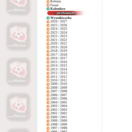
Kobiety
Futsal
Kalendarz
Wyszukiwarka
2026 / 2027
2025 / 2026
2024 / 2025
2023 / 2024
2022 / 2023
2021 / 2022
2020 / 2021
2019 / 2020
2018 / 2019
2017 / 2018
2016 / 2017
2015 / 2016
2014 / 2015
2013 / 2014
2012 / 2013
2011 / 2012
2010 / 2011
2009 / 2010
2008 / 2009
2007 / 2008
2006 / 2007
2005 / 2006
2004 / 2005
2003 / 2004
2002 / 2003
2001 / 2002
2000 / 2001
1999 / 2000
1998 / 1999
1997 / 1998
1996 / 1997