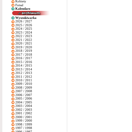
Kobiety
Futsal
Kalendarz
Wyszukiwarka
2026 / 2027
2025 / 2026
2024 / 2025
2023 / 2024
2022 / 2023
2021 / 2022
2020 / 2021
2019 / 2020
2018 / 2019
2017 / 2018
2016 / 2017
2015 / 2016
2014 / 2015
2013 / 2014
2012 / 2013
2011 / 2012
2010 / 2011
2009 / 2010
2008 / 2009
2007 / 2008
2006 / 2007
2005 / 2006
2004 / 2005
2003 / 2004
2002 / 2003
2001 / 2002
2000 / 2001
1999 / 2000
1998 / 1999
1997 / 1998
1996 / 1997