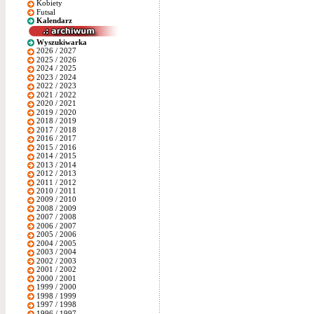
Kobiety
Futsal
Kalendarz
Wyszukiwarka
2026 / 2027
2025 / 2026
2024 / 2025
2023 / 2024
2022 / 2023
2021 / 2022
2020 / 2021
2019 / 2020
2018 / 2019
2017 / 2018
2016 / 2017
2015 / 2016
2014 / 2015
2013 / 2014
2012 / 2013
2011 / 2012
2010 / 2011
2009 / 2010
2008 / 2009
2007 / 2008
2006 / 2007
2005 / 2006
2004 / 2005
2003 / 2004
2002 / 2003
2001 / 2002
2000 / 2001
1999 / 2000
1998 / 1999
1997 / 1998
1996 / 1997