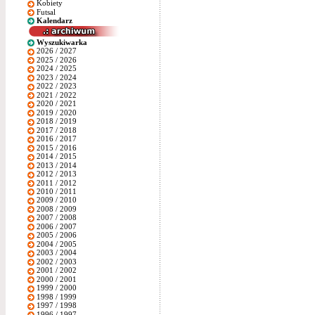
Kobiety
Futsal
Kalendarz
Wyszukiwarka
2026 / 2027
2025 / 2026
2024 / 2025
2023 / 2024
2022 / 2023
2021 / 2022
2020 / 2021
2019 / 2020
2018 / 2019
2017 / 2018
2016 / 2017
2015 / 2016
2014 / 2015
2013 / 2014
2012 / 2013
2011 / 2012
2010 / 2011
2009 / 2010
2008 / 2009
2007 / 2008
2006 / 2007
2005 / 2006
2004 / 2005
2003 / 2004
2002 / 2003
2001 / 2002
2000 / 2001
1999 / 2000
1998 / 1999
1997 / 1998
1996 / 1997