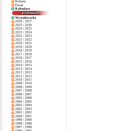
Kobiety
Futsal
Kalendarz
Wyszukiwarka
2026 / 2027
2025 / 2026
2024 / 2025
2023 / 2024
2022 / 2023
2021 / 2022
2020 / 2021
2019 / 2020
2018 / 2019
2017 / 2018
2016 / 2017
2015 / 2016
2014 / 2015
2013 / 2014
2012 / 2013
2011 / 2012
2010 / 2011
2009 / 2010
2008 / 2009
2007 / 2008
2006 / 2007
2005 / 2006
2004 / 2005
2003 / 2004
2002 / 2003
2001 / 2002
2000 / 2001
1999 / 2000
1998 / 1999
1997 / 1998
1996 / 1997