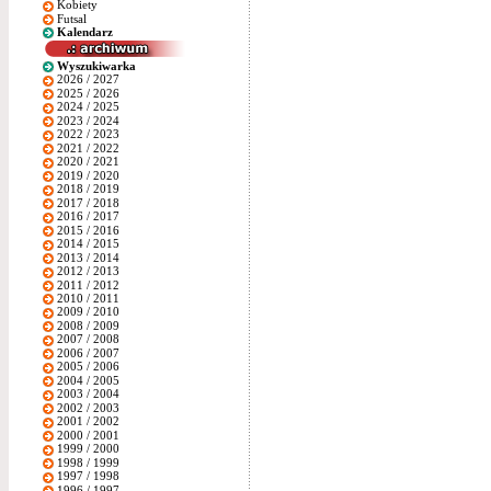
Kobiety
Futsal
Kalendarz
Wyszukiwarka
2026 / 2027
2025 / 2026
2024 / 2025
2023 / 2024
2022 / 2023
2021 / 2022
2020 / 2021
2019 / 2020
2018 / 2019
2017 / 2018
2016 / 2017
2015 / 2016
2014 / 2015
2013 / 2014
2012 / 2013
2011 / 2012
2010 / 2011
2009 / 2010
2008 / 2009
2007 / 2008
2006 / 2007
2005 / 2006
2004 / 2005
2003 / 2004
2002 / 2003
2001 / 2002
2000 / 2001
1999 / 2000
1998 / 1999
1997 / 1998
1996 / 1997