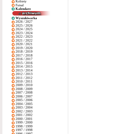
Kobiety
Futsal
Kalendarz
Wyszukiwarka
2026 / 2027
2025 / 2026
2024 / 2025
2023 / 2024
2022 / 2023
2021 / 2022
2020 / 2021
2019 / 2020
2018 / 2019
2017 / 2018
2016 / 2017
2015 / 2016
2014 / 2015
2013 / 2014
2012 / 2013
2011 / 2012
2010 / 2011
2009 / 2010
2008 / 2009
2007 / 2008
2006 / 2007
2005 / 2006
2004 / 2005
2003 / 2004
2002 / 2003
2001 / 2002
2000 / 2001
1999 / 2000
1998 / 1999
1997 / 1998
1996 / 1997