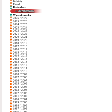
Kobiety
Futsal
Kalendarz
Wyszukiwarka
2026 / 2027
2025 / 2026
2024 / 2025
2023 / 2024
2022 / 2023
2021 / 2022
2020 / 2021
2019 / 2020
2018 / 2019
2017 / 2018
2016 / 2017
2015 / 2016
2014 / 2015
2013 / 2014
2012 / 2013
2011 / 2012
2010 / 2011
2009 / 2010
2008 / 2009
2007 / 2008
2006 / 2007
2005 / 2006
2004 / 2005
2003 / 2004
2002 / 2003
2001 / 2002
2000 / 2001
1999 / 2000
1998 / 1999
1997 / 1998
1996 / 1997