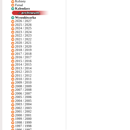
Kobiety
Futsal
Kalendarz
Wyszukiwarka
2026 / 2027
2025 / 2026
2024 / 2025
2023 / 2024
2022 / 2023
2021 / 2022
2020 / 2021
2019 / 2020
2018 / 2019
2017 / 2018
2016 / 2017
2015 / 2016
2014 / 2015
2013 / 2014
2012 / 2013
2011 / 2012
2010 / 2011
2009 / 2010
2008 / 2009
2007 / 2008
2006 / 2007
2005 / 2006
2004 / 2005
2003 / 2004
2002 / 2003
2001 / 2002
2000 / 2001
1999 / 2000
1998 / 1999
1997 / 1998
1996 / 1997