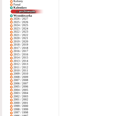
Kobiety
Futsal
Kalendarz
Wyszukiwarka
2026 / 2027
2025 / 2026
2024 / 2025
2023 / 2024
2022 / 2023
2021 / 2022
2020 / 2021
2019 / 2020
2018 / 2019
2017 / 2018
2016 / 2017
2015 / 2016
2014 / 2015
2013 / 2014
2012 / 2013
2011 / 2012
2010 / 2011
2009 / 2010
2008 / 2009
2007 / 2008
2006 / 2007
2005 / 2006
2004 / 2005
2003 / 2004
2002 / 2003
2001 / 2002
2000 / 2001
1999 / 2000
1998 / 1999
1997 / 1998
1996 / 1997