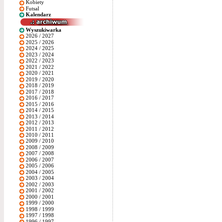
Kobiety
Futsal
Kalendarz
Wyszukiwarka
2026 / 2027
2025 / 2026
2024 / 2025
2023 / 2024
2022 / 2023
2021 / 2022
2020 / 2021
2019 / 2020
2018 / 2019
2017 / 2018
2016 / 2017
2015 / 2016
2014 / 2015
2013 / 2014
2012 / 2013
2011 / 2012
2010 / 2011
2009 / 2010
2008 / 2009
2007 / 2008
2006 / 2007
2005 / 2006
2004 / 2005
2003 / 2004
2002 / 2003
2001 / 2002
2000 / 2001
1999 / 2000
1998 / 1999
1997 / 1998
1996 / 1997