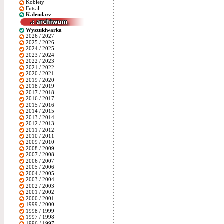
Kobiety
Futsal
Kalendarz
Wyszukiwarka
2026 / 2027
2025 / 2026
2024 / 2025
2023 / 2024
2022 / 2023
2021 / 2022
2020 / 2021
2019 / 2020
2018 / 2019
2017 / 2018
2016 / 2017
2015 / 2016
2014 / 2015
2013 / 2014
2012 / 2013
2011 / 2012
2010 / 2011
2009 / 2010
2008 / 2009
2007 / 2008
2006 / 2007
2005 / 2006
2004 / 2005
2003 / 2004
2002 / 2003
2001 / 2002
2000 / 2001
1999 / 2000
1998 / 1999
1997 / 1998
1996 / 1997