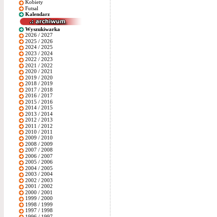
Kobiety
Futsal
Kalendarz
Wyszukiwarka
2026 / 2027
2025 / 2026
2024 / 2025
2023 / 2024
2022 / 2023
2021 / 2022
2020 / 2021
2019 / 2020
2018 / 2019
2017 / 2018
2016 / 2017
2015 / 2016
2014 / 2015
2013 / 2014
2012 / 2013
2011 / 2012
2010 / 2011
2009 / 2010
2008 / 2009
2007 / 2008
2006 / 2007
2005 / 2006
2004 / 2005
2003 / 2004
2002 / 2003
2001 / 2002
2000 / 2001
1999 / 2000
1998 / 1999
1997 / 1998
1996 / 1997