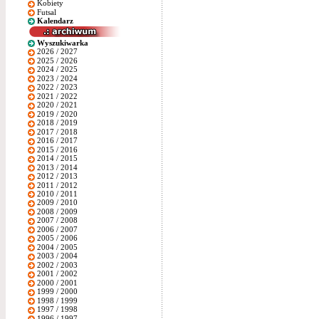
Kobiety
Futsal
Kalendarz
Wyszukiwarka
2026 / 2027
2025 / 2026
2024 / 2025
2023 / 2024
2022 / 2023
2021 / 2022
2020 / 2021
2019 / 2020
2018 / 2019
2017 / 2018
2016 / 2017
2015 / 2016
2014 / 2015
2013 / 2014
2012 / 2013
2011 / 2012
2010 / 2011
2009 / 2010
2008 / 2009
2007 / 2008
2006 / 2007
2005 / 2006
2004 / 2005
2003 / 2004
2002 / 2003
2001 / 2002
2000 / 2001
1999 / 2000
1998 / 1999
1997 / 1998
1996 / 1997