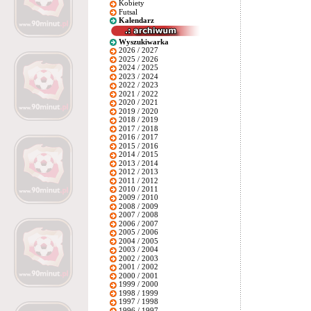
Kobiety
Futsal
Kalendarz
Wyszukiwarka
2026 / 2027
2025 / 2026
2024 / 2025
2023 / 2024
2022 / 2023
2021 / 2022
2020 / 2021
2019 / 2020
2018 / 2019
2017 / 2018
2016 / 2017
2015 / 2016
2014 / 2015
2013 / 2014
2012 / 2013
2011 / 2012
2010 / 2011
2009 / 2010
2008 / 2009
2007 / 2008
2006 / 2007
2005 / 2006
2004 / 2005
2003 / 2004
2002 / 2003
2001 / 2002
2000 / 2001
1999 / 2000
1998 / 1999
1997 / 1998
1996 / 1997