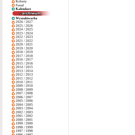
Kobiety
Futsal
Kalendarz
Wyszukiwarka
2026 / 2027
2025 / 2026
2024 / 2025
2023 / 2024
2022 / 2023
2021 / 2022
2020 / 2021
2019 / 2020
2018 / 2019
2017 / 2018
2016 / 2017
2015 / 2016
2014 / 2015
2013 / 2014
2012 / 2013
2011 / 2012
2010 / 2011
2009 / 2010
2008 / 2009
2007 / 2008
2006 / 2007
2005 / 2006
2004 / 2005
2003 / 2004
2002 / 2003
2001 / 2002
2000 / 2001
1999 / 2000
1998 / 1999
1997 / 1998
1996 / 1997