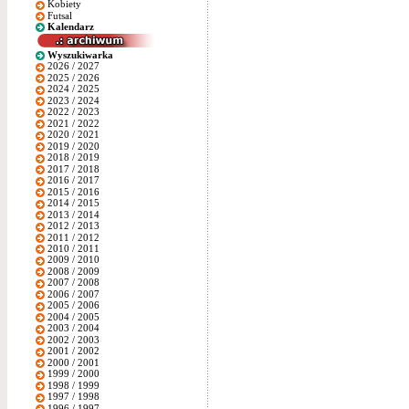
Kobiety
Futsal
Kalendarz
Wyszukiwarka
2026 / 2027
2025 / 2026
2024 / 2025
2023 / 2024
2022 / 2023
2021 / 2022
2020 / 2021
2019 / 2020
2018 / 2019
2017 / 2018
2016 / 2017
2015 / 2016
2014 / 2015
2013 / 2014
2012 / 2013
2011 / 2012
2010 / 2011
2009 / 2010
2008 / 2009
2007 / 2008
2006 / 2007
2005 / 2006
2004 / 2005
2003 / 2004
2002 / 2003
2001 / 2002
2000 / 2001
1999 / 2000
1998 / 1999
1997 / 1998
1996 / 1997